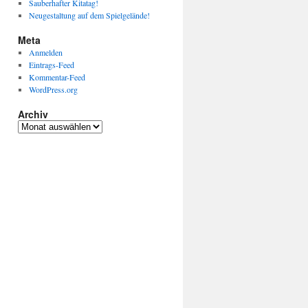
Sauberhafter Kitatag!
Neugestaltung auf dem Spielgelände!
Meta
Anmelden
Eintrags-Feed
Kommentar-Feed
WordPress.org
Archiv
Archiv