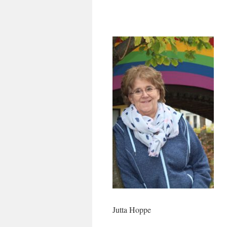
Jutta Hoppe