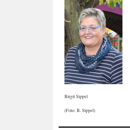
Birgit Sippel
(Foto: B. Sippel)