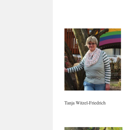
Tanja Witzel-Friedrich