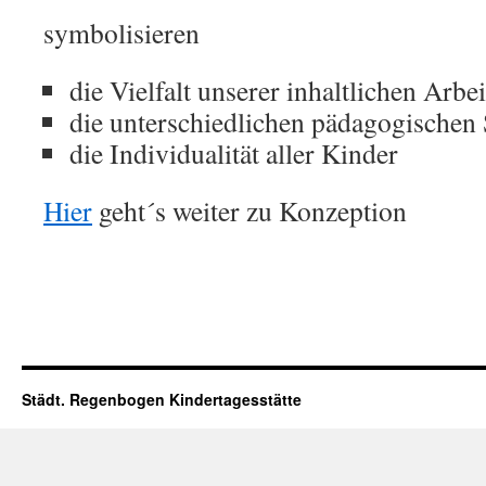
symbolisieren
die Vielfalt unserer inhaltlichen Arbei
die unterschiedlichen pädagogische
die Individualität aller Kinder
Hier
geht´s weiter zu Konzeption
Städt. Regenbogen Kindertagesstätte