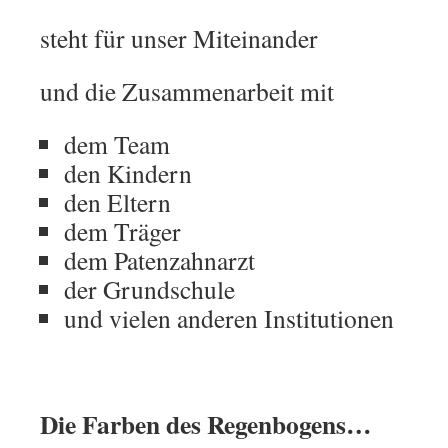
steht für unser Miteinander
und die Zusammenarbeit mit
dem Team
den Kindern
den Eltern
dem Träger
dem Patenzahnarzt
der Grundschule
und vielen anderen Institutionen
Die Farben des Regenbogens…